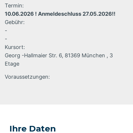
Termin:
10.06.2026 ! Anmeldeschluss 27.05.2026!!
Gebühr:
-
-
Kursort:
Georg -Hallmaier Str. 6, 81369 München , 3
Etage
Voraussetzungen:
Ihre Daten