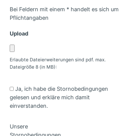
Bei Feldern mit einem
*
handelt es sich um
Pflichtangaben
Upload
Erlaubte Dateierweiterungen sind pdf. max.
Dateigröße 8 (in MB):
Ja, ich habe die Stornobedingungen
gelesen und erkläre mich damit
einverstanden.
Unsere
Stornobedingungen