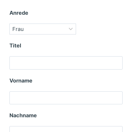
Anrede
Titel
Vorname
Nachname