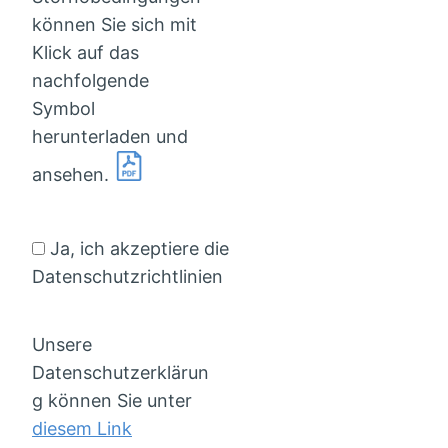
können Sie sich mit
Klick auf das
nachfolgende
Symbol
herunterladen und
ansehen.
Ja, ich akzeptiere die
Datenschutzrichtlinien
Unsere
Datenschutzerklärun
g können Sie unter
diesem Link