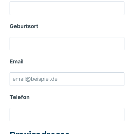
Geburtsort
Email
Telefon