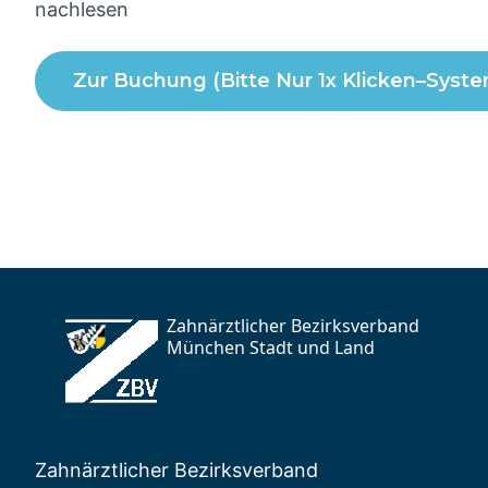
nachlesen
Zahnärztlicher Bezirksverband