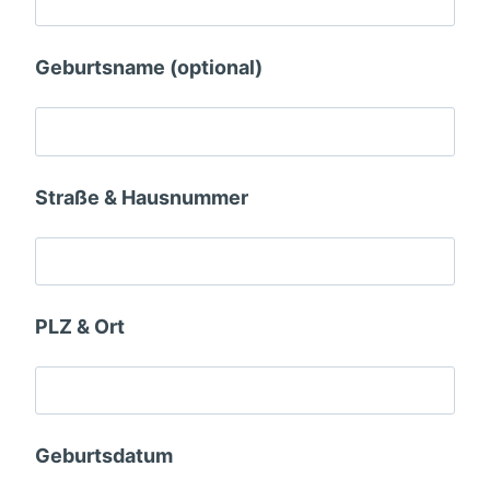
Geburtsname (optional)
Straße & Hausnummer
PLZ & Ort
Geburtsdatum