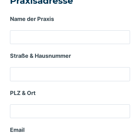
Praxisadresse
Name der Praxis
Straße & Hausnummer
PLZ & Ort
Email