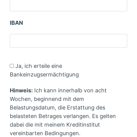
IBAN
Ja, ich erteile eine
Bankeinzugsermächtigung
Hinweis:
Ich kann innerhalb von acht
Wochen, beginnend mit dem
Belastungsdatum, die Erstattung des
belasteten Betrages verlangen. Es gelten
dabei die mit meinem Kreditinstitut
vereinbarten Bedingungen.