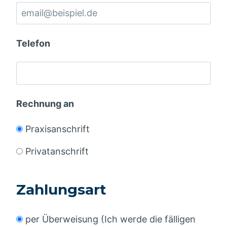
Telefon
Rechnung an
Praxisanschrift
Privatanschrift
Zahlungsart
per Überweisung (Ich werde die fälligen