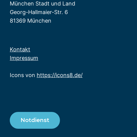
München Stadt und Land
Georg-Hallmaier-Str. 6
81369 München
Kontakt
Impressum
Icons von
https://icons8.de/
Notdienst