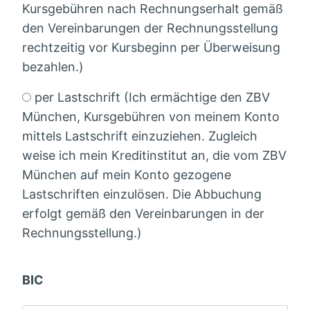
Kursgebühren nach Rechnungserhalt gemäß
den Vereinbarungen der Rechnungsstellung
rechtzeitig vor Kursbeginn per Überweisung
bezahlen.)
per Lastschrift (Ich ermächtige den ZBV
München, Kursgebühren von meinem Konto
mittels Lastschrift einzuziehen. Zugleich
weise ich mein Kreditinstitut an, die vom ZBV
München auf mein Konto gezogene
Lastschriften einzulösen. Die Abbuchung
erfolgt gemäß den Vereinbarungen in der
Rechnungsstellung.)
BIC