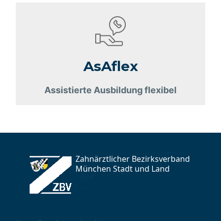
AsAflex
Assistierte Ausbildung flexibel