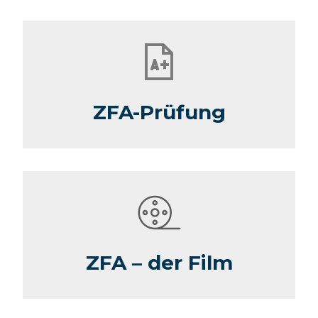
ZFA-Prüfung
ZFA – der Film