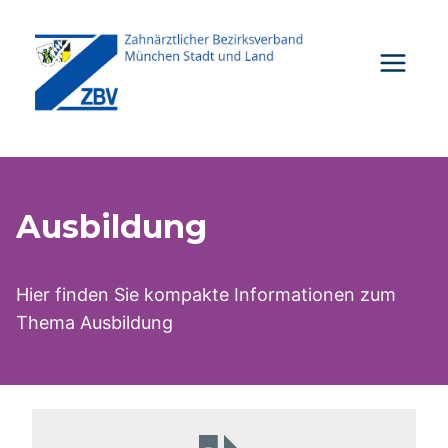
Zum
Inhalt
springen
Ausbildung
Hier finden Sie kompakte Informationen zum
Thema Ausbildung