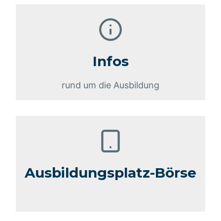
Infos
rund um die Ausbildung
Ausbildungsplatz-Börse