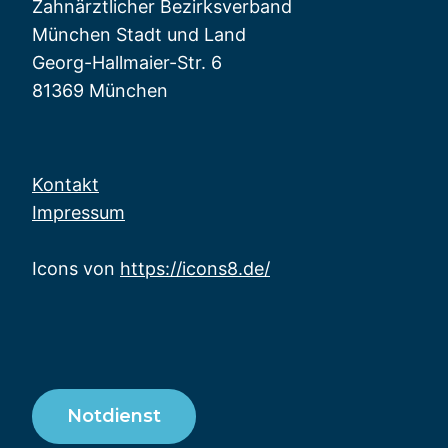
Zahnärztlicher Bezirksverband
München Stadt und Land
Georg-Hallmaier-Str. 6
81369 München
Kontakt
Impressum
Icons von
https://icons8.de/
Notdienst