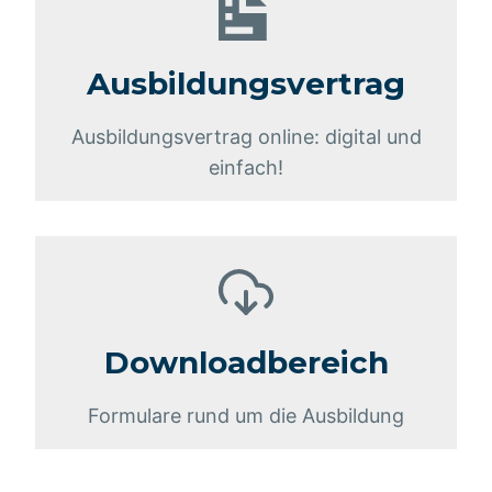
Ausbildungsvertrag
Ausbildungsvertrag online: digital und
einfach!
Downloadbereich
Formulare rund um die Ausbildung