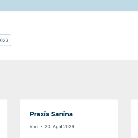
2023
Praxis Sanina
Von
20. April 2026