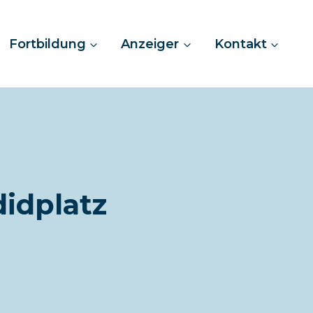
Fortbildung
Anzeiger
Kontakt
idplatz