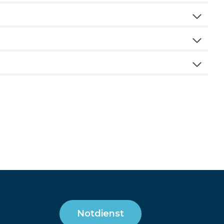
Notdienst