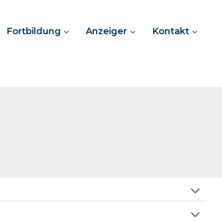
Fortbildung
Anzeiger
Kontakt