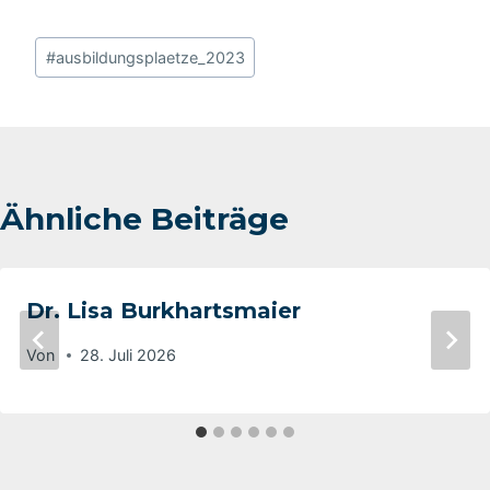
Schlagworte:
#
ausbildungsplaetze_2023
Ähnliche Beiträge
Dr. Lisa Burkhartsmaier
Von
28. Juli 2026