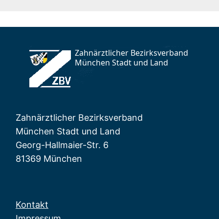
Zahnärztlicher Bezirksverband
München Stadt und Land
Georg-Hallmaier-Str. 6
81369 München
Kontakt
Impressum