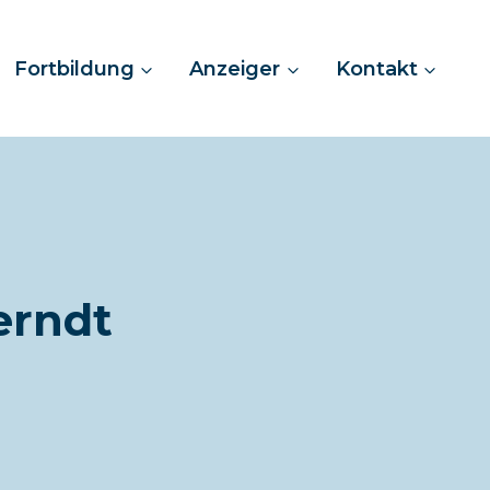
Fortbildung
Anzeiger
Kontakt
erndt