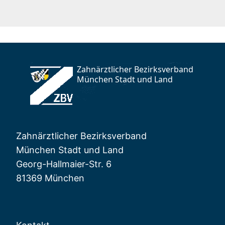
Zahnärztlicher Bezirksverband
München Stadt und Land
Georg-Hallmaier-Str. 6
81369 München