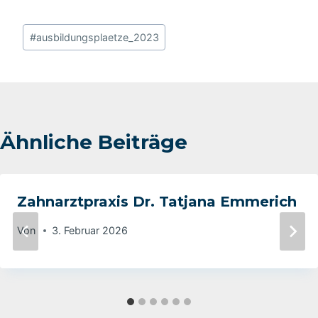
Schlagworte:
#
ausbildungsplaetze_2023
Ähnliche Beiträge
Zahnarztpraxis Dr. Tatjana Emmerich
Von
3. Februar 2026