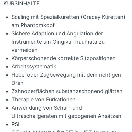
KURSINHALTE
Scaling mit Spezialküretten (Gracey Küretten)
am Phantomkopf
Sichere Adaption und Angulation der
Instrumente um Gingiva-Traumata zu
vermeiden
Körperschonende korrekte Sitzpositionen
Arbeitssystematik
Hebel oder Zugbewegung mit dem richtigen
Dreh
Zahnoberflächen substanzschonend glätten
Therapie von Furkationen
Anwendung von Schall- und
Ultraschallgeräten mit gebogenen Ansätzen
PSI