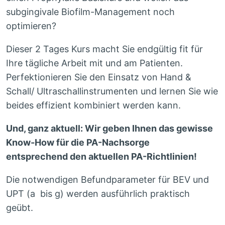
subgingivale Biofilm-Management noch
optimieren?
Dieser 2 Tages Kurs macht Sie endgültig fit für
Ihre tägliche Arbeit mit und am Patienten.
Perfektionieren Sie den Einsatz von Hand &
Schall/ Ultraschallinstrumenten und lernen Sie wie
beides effizient kombiniert werden kann.
Und, ganz aktuell: Wir geben Ihnen das gewisse
Know-How für die PA-Nachsorge
entsprechend den aktuellen PA-Richtlinien!
Die notwendigen Befundparameter für BEV und
UPT (a bis g) werden ausführlich praktisch
geübt.