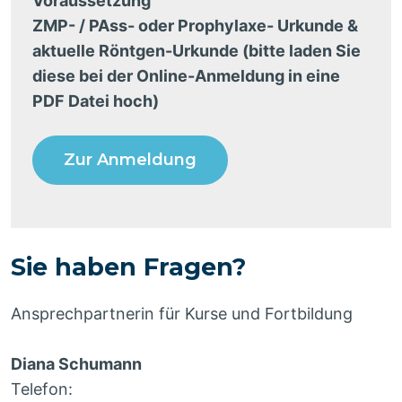
Voraussetzung
ZMP- / PAss- oder Prophylaxe- Urkunde &
aktuelle Röntgen-Urkunde (bitte laden Sie
diese bei der Online-Anmeldung in eine
PDF Datei hoch)
Zur Anmeldung
Sie haben Fragen?
Ansprechpartnerin für Kurse und Fortbildung
Diana Schumann
Telefon: