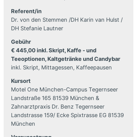
Referent/in
Dr. von den Stemmen /DH Karin van Hulst /
DH Stefanie Lautner
Gebühr
€ 445,00 inkl. Skript, Kaffe - und
Teeoptionen, Kaltgetränke und Candybar
inkl. Skript, Mittagessen, Kaffeepausen
Kursort
Motel One München-Campus Tegernseer
Landstraße 165 81539 München &
Zahnarztpraxis Dr. Benz Tegernseer
Landstrasse 159/ Ecke Spixtrasse EG 81539
München