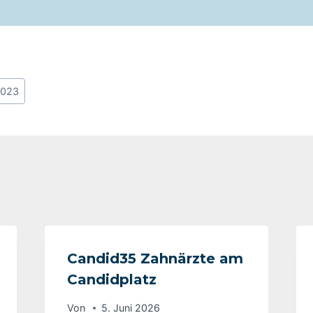
2023
Candid35 Zahnärzte am
Candidplatz
Von
5. Juni 2026