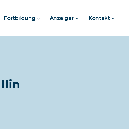
Fortbildung
Anzeiger
Kontakt
Ilin